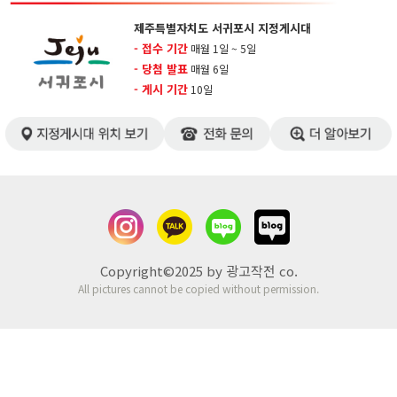
제주특별자치도 서귀포시 지정게시대
- 접수 기간
매월 1일 ~ 5일
- 당첨 발표
매월 6일
- 게시 기간
10일
Copyright©2025 by 광고작전 co.
All pictures cannot be copied without permission.