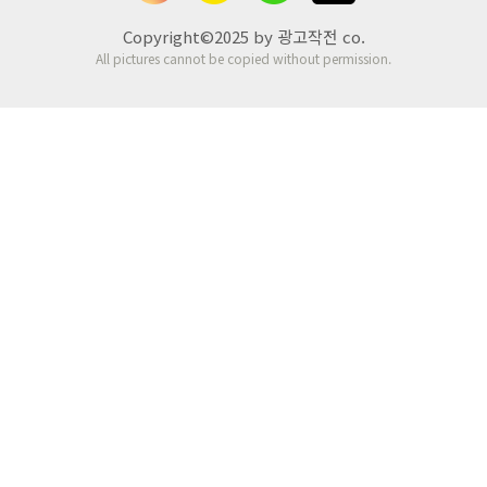
Copyright©2025 by 광고작전 co.
All pictures cannot be copied without permission.