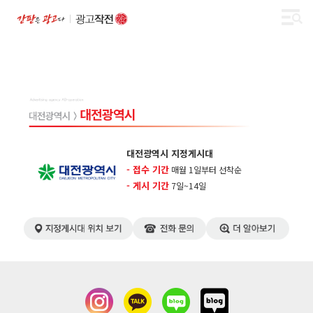
대전광역시 지정게시대
- 접수 기간
매월 1일부터 선착순
- 게시 기간
​7일~14일