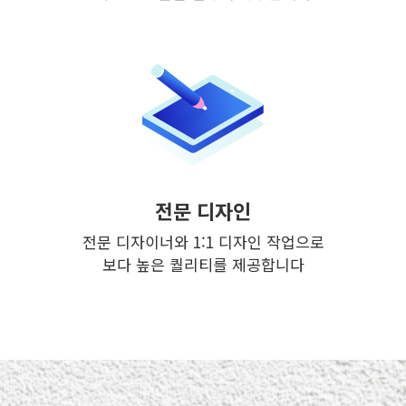
전문 디자인
전문 디자이너와 1:1 디자인 작업으로
보다 높은 퀄리티를 제공합니다