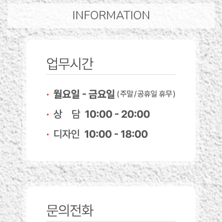
INFORMATION