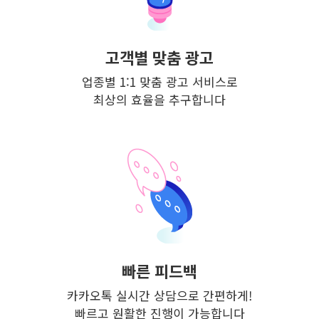
고객별 맞춤 광고
업종별 1:1 맞춤 광고 서비스로
최상의 효율을 추구합니다
빠른 피드백
카카오톡 실시간 상담으로 간편하게!
빠르고 원활한 진행이 가능합니다