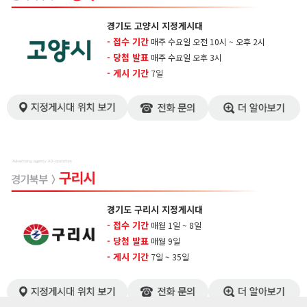
경기도 고양시 지정게시대
- 접수 기간
매주 수요일 오전 10시 ~ 오후 2시
- 당첨 발표
매주 수요일 오후 3시
- 게시 기간
7일​
경기도 구리시 지정게시대
- 접수 기간
매월 1일 ~ 8일
- 당첨 발표
매월 9일
- 게시 기간
7일 ~ 35일