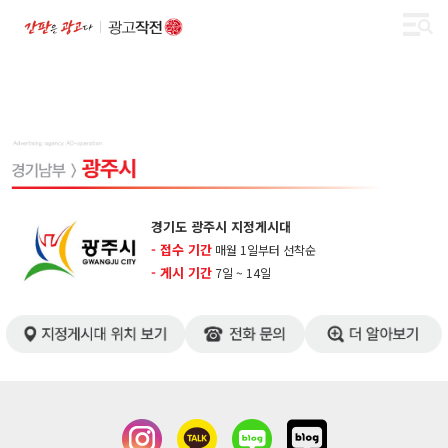
경기도 광주시 지정게시대
- 접수 기간
매월 1일부터 선착순
- 게시 기간
7일 ~ 14일