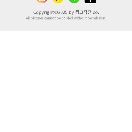
Copyright©2025 by 광고작전 co.
All pictures cannot be copied without permission.