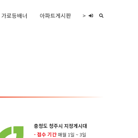
가로등배너
아파트게시판
>
충청도 청주시 지정게시대
- 접수 기간
매월 1일 ~ 3일