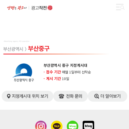
부산광역시 중구 지정게시대
- 접수 기간
매월 1일부터 선착순
- 게시 기간
​10일