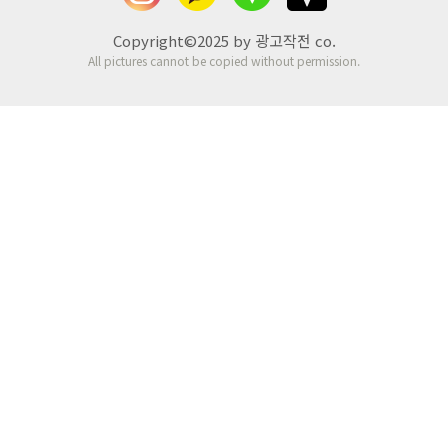
Copyright©2025 by 광고작전 co.
All pictures cannot be copied without permission.